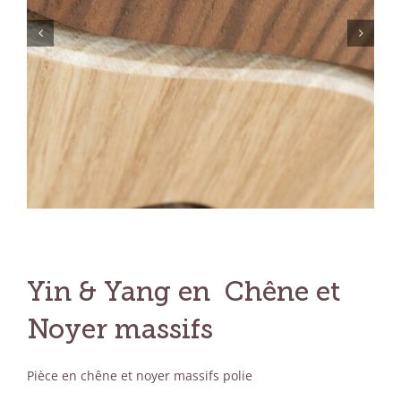
Yin & Yang en Chêne et
Noyer massifs
Pièce en chêne et noyer massifs polie