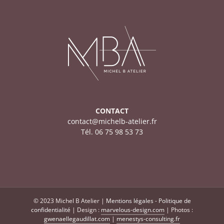
CONTACT
contact@michelb-atelier.fr
Tél. 06 75 98 53 73
© 2023 Michel B Atelier |
Mentions légales
-
Politique de
confidentialité
| Design :
marvelous-design.com
| Photos :
gwenaellegaudillat.com
|
menestys-consulting.fr