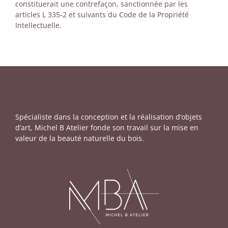
constituerait une contrefaçon, sanctionnée par les
articles L 335-2 et suivants du Code de la Propriété
Intellectuelle.
Spécialiste dans la conception et la réalisation d’objets
d’art, Michel B Atelier fonde son travail sur la mise en
valeur de la beauté naturelle du bois.