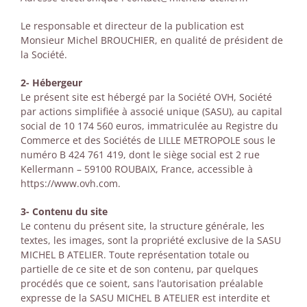
Le responsable et directeur de la publication est
Monsieur Michel BROUCHIER, en qualité de président de
la Société.
2- Hébergeur
Le présent site est hébergé par la Société OVH, Société
par actions simplifiée à associé unique (SASU), au capital
social de 10 174 560 euros, immatriculée au Registre du
Commerce et des Sociétés de LILLE METROPOLE sous le
numéro B 424 761 419, dont le siège social est 2 rue
Kellermann – 59100 ROUBAIX, France, accessible à
https://www.ovh.com
.
3- Contenu du site
Le contenu du présent site, la structure générale, les
textes, les images, sont la propriété exclusive de la SASU
MICHEL B ATELIER. Toute représentation totale ou
partielle de ce site et de son contenu, par quelques
procédés que ce soient, sans l’autorisation préalable
expresse de la SASU MICHEL B ATELIER est interdite et